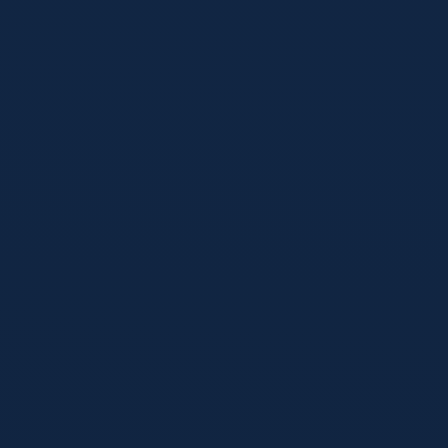
据更及时、回看更方便，长期使用价值就会自然体现。
重要赛事更容易及时跟进
多设备切换更适合真实生活节奏
回放与实时信息兼顾，减少错过带来的遗憾
服务支持
如需处理账号、安装或播放相关问题，可前往帮助支持获取对
应指引，或通过客服邮箱 support@xk-liveofficial.com 联系服务
团队。
紧跟赛事节奏的最新动态
高频更新能帮助球迷保持信息敏感度，也能让每一次打开都更