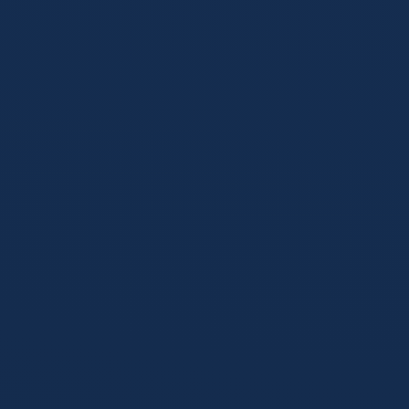
忙碌时错过开球并不意味着错过内容，关键片段与完整回看让
观赛安排更自由。