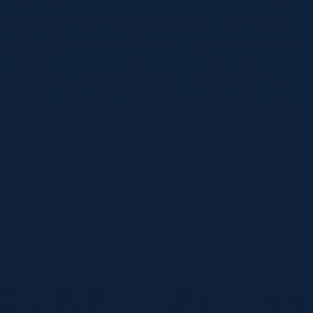
工作时间：周一至周五 09:00–18:00 CST，周六 10:00–17:00
CST
地址：北京市朝阳区建国路88号SOHO现代城A座1201，邮编
100020，中国
站点导航
首页
赛事直播
App下载
帮助中心
快捷入口
赛事直播
App下载
帮助中心
合作与信任