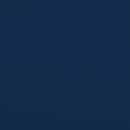
更贴近球迷使用场景的体验设计
从开赛提醒到赛后回放，把观赛链路一次
打通
很多用户并不是只想点开一场直播，而是希望从赛前安排、赛
中跟进到赛后补看都更顺畅。星空体育直播将赛事入口、时间
信息、观看流程和设备适配整合在一起，减少查找成本，也减
少因切换平台产生的中断感。
1
更快找到想看的比赛
热门赛事与观看路径更清晰，减少临近开赛时反复寻找入口的
时间消耗。
2