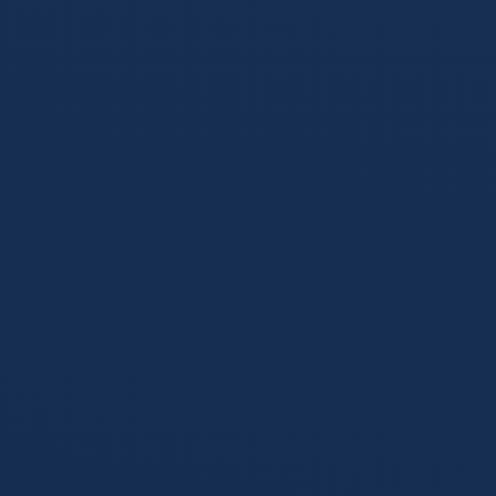
观赛不只要看得到，更要看得顺、看得
准、看得尽兴
球迷真正关心的，从来不是复杂功能，而是关键比赛能不能及
时打开、画面是否足够稳定、数据是否跟得上节奏、赛后能不
能快速回看。星空体育直播围绕这些核心需求打磨观看体验，
让临场感、信息效率和使用便捷性同时在线。